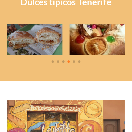
Dulces típicos Tenerife