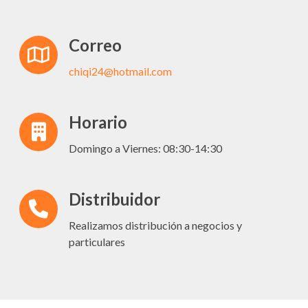
Correo
chiqi24@hotmail.com
Horario
Domingo a Viernes: 08:30-14:30
Distribuidor
Realizamos distribución a negocios y
particulares