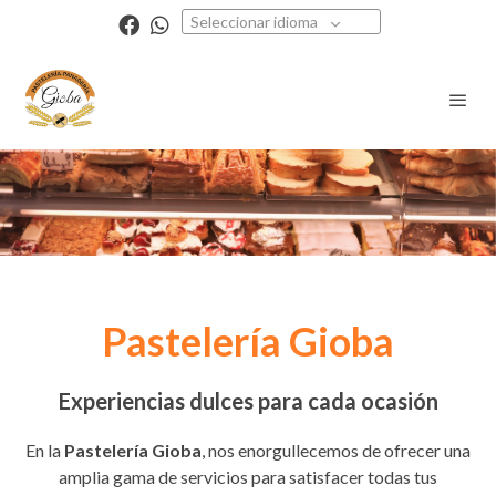
Seleccionar idioma
Pastelería Gioba
Experiencias dulces para cada ocasión
En la
Pastelería Gioba
, nos enorgullecemos de ofrecer una
amplia gama de servicios para satisfacer todas tus