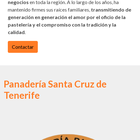
negocios
en toda la región. A lo largo de los años, ha
mantenido firmes sus raíces familiares,
transmitiendo de
generación en generación el amor por el oficio de la
pastelería y el compromiso con la tradición y la
calidad
.
Contactar
Panadería Santa Cruz de
Tenerife