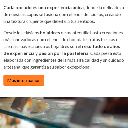
Cada bocado es una experiencia única
, donde la delicadeza
de nuestras capas se fusiona con rellenos deliciosos, creando
una textura crujiente que deleitará tus sentidos.
Desde los clásicos
hojaldres
de mantequilla hasta creaciones
más innovadoras con rellenos de chocolate, frutas frescas o
cremas suaves, nuestros hojaldres son el
resultado de años
de experiencia
y
pasión por la pastelería
. Cada pieza está
elaborada con ingredientes de la más alta calidad y un cuidado
artesanal que garantiza su sabor excepcional.
Más información