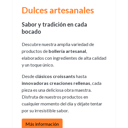
Dulces artesanales
Sabor y tradición en cada
bocado
Descubre nuestra amplia variedad de
productos de
bollería artesanal
,
elaborados con ingredientes de alta calidad
y un toque único.
Desde
clásicos croissants
hasta
innovadoras creaciones rellenas
, cada
pieza es una deliciosa obra maestra.
Disfruta de nuestros productos en
cualquier momento del día y déjate tentar
por su irresistible sabor.
Más información