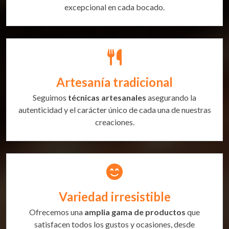
excepcional en cada bocado.
Artesanía tradicional
Seguimos
técnicas artesanales
asegurando la
autenticidad y el carácter único de cada una de nuestras
creaciones.
Variedad irresistible
Ofrecemos una
amplia gama de productos
que
satisfacen todos los gustos y ocasiones, desde