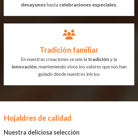
desayunos
hasta
celebraciones especiales.
Tradición familiar
En nuestras creaciones se une la
tradición
y la
innovación
, manteniendo vivos los valores que nos han
guiado desde nuestros inicios
Hojaldres de calidad
Nuestra deliciosa selección