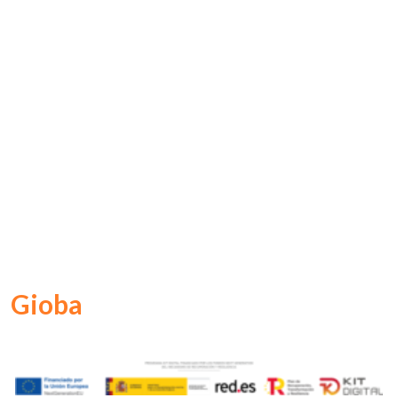
Gioba