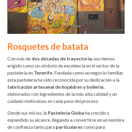
Rosquetes de batata
Con más de
dos décadas de trayectoria
, nos hemos
erigido como un símbolo de excelencia en el sector de la
pastelería en
Tenerife
. Fundada como un negocio familiar,
esta pastelería ha sido reconocida por su dedicación a la
fabricación artesanal de hojaldres y bollería
,
elaborados con ingredientes de la más alta calidad y un
cuidado meticuloso en cada paso del proceso.
Desde sus inicios, la
Pastelería Gioba
ha crecido y
expandido su alcance, llegando a convertirse en un nombre
de confianza tanto para
particulares
como para