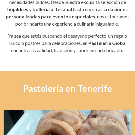
necesidades dulces. Desde nuestra exquisita selección de
hojaldres
y
bollería artesanal
hasta nuestras
creaciones
personalizadas para eventos especiales
, nos esforzamos
por brindarte una experiencia culinaria inigualable.
Ya sea que estés buscando el desayuno perfecto, un regalo
único o postres para celebraciones, en
Pastelería Gioba
encontrarás calidad, tradición y sabor en cada bocado.
Pastelería en Tenerife